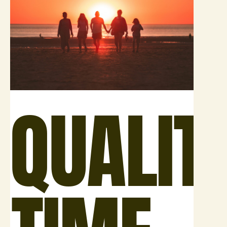
QUALIT