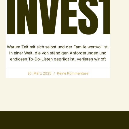
INVEST
Warum Zeit mit sich selbst und der Familie wertvoll ist.
In einer Welt, die von ständigen Anforderungen und
endlosen To-Do-Listen geprägt ist, verlieren wir oft
20. März 2025
Keine Kommentare