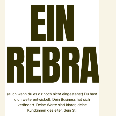
EIN
REBRAN
(auch wenn du es dir noch nicht eingestehst) Du hast
dich weiterentwickelt. Dein Business hat sich
verändert. Deine Werte sind klarer, deine
Kund:innen gezielter, dein Stil