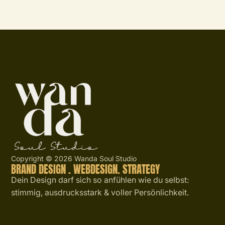
Copyright © 2026 Wanda Soul Studio
BRAND DESIGN . WEBDESIGN. STRATEGY
Dein Design darf sich so anfühlen wie du selbst:
stimmig, ausdrucksstark & voller Persönlichkeit.