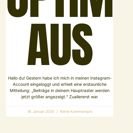
US
Hallo du! Gestern habe ich mich in meinen Instagram-
Account eingeloggt und erhielt eine erstaunliche
Mitteilung: „Beiträge in deinem Hauptraster werden
jetzt größer angezeigt.“ Zuallererst war
18. Januar 2025
Keine Kommentare